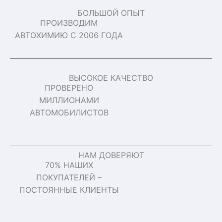
БОЛЬШОЙ ОПЫТ
ПРОИЗВОДИМ
АВТОХИМИЮ С 2006 ГОДА
ВЫСОКОЕ КАЧЕСТВО
ПРОВЕРЕНО
МИЛЛИОНАМИ
АВТОМОБИЛИСТОВ
НАМ ДОВЕРЯЮТ
70% НАШИХ
ПОКУПАТЕЛЕЙ –
ПОСТОЯННЫЕ КЛИЕНТЫ