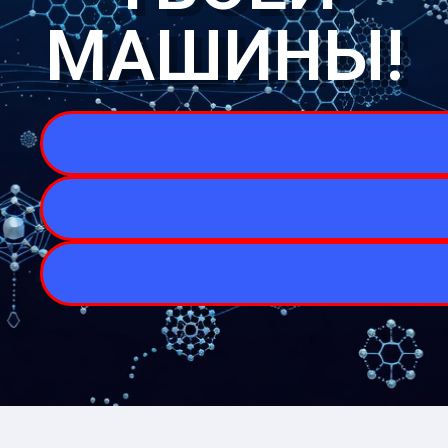
МАШИНЫ!