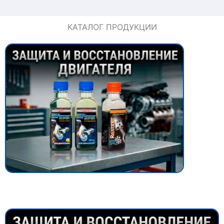
КАТАЛОГ ПРОДУКЦИИ