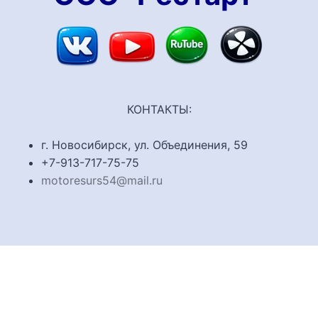
КОНТАКТЫ:
г. Новосибирск, ул. Объединения, 59
+7-913-717-75-75
motoresurs54@mail.ru