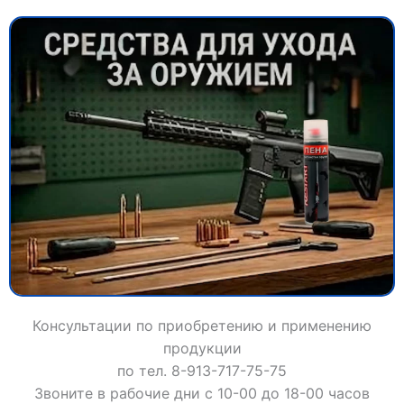
Консультации по приобретению и применению
продукции
по тел. 8-913-717-75-75
Звоните в рабочие дни с 10-00 до 18-00 часов