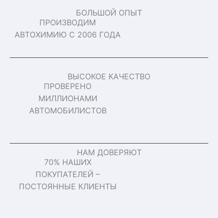
БОЛЬШОЙ ОПЫТ
ПРОИЗВОДИМ
АВТОХИМИЮ С 2006 ГОДА
ВЫСОКОЕ КАЧЕСТВО
ПРОВЕРЕНО
МИЛЛИОНАМИ
АВТОМОБИЛИСТОВ
НАМ ДОВЕРЯЮТ
70% НАШИХ
ПОКУПАТЕЛЕЙ –
ПОСТОЯННЫЕ КЛИЕНТЫ