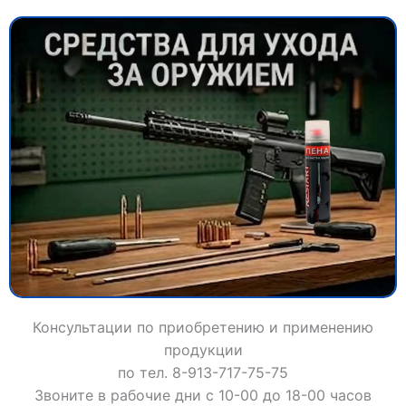
Консультации по приобретению и применению
продукции
по тел. 8-913-717-75-75
Звоните в рабочие дни с 10-00 до 18-00 часов