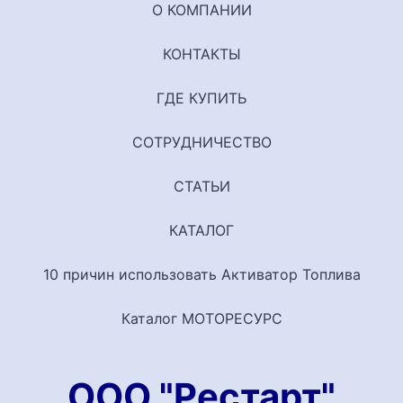
О КОМПАНИИ
КОНТАКТЫ
ГДЕ КУПИТЬ
СОТРУДНИЧЕСТВО
СТАТЬИ
КАТАЛОГ
10 причин использовать Активатор Топлива
Каталог МОТОРЕСУРС
ООО "Рестарт"