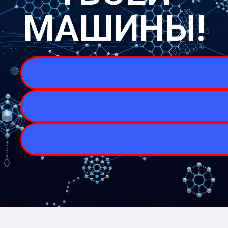
МАШИНЫ!