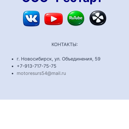
КОНТАКТЫ:
г. Новосибирск, ул. Объединения, 59
+7-913-717-75-75
motoresurs54@mail.ru