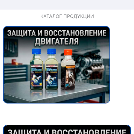
КАТАЛОГ ПРОДУКЦИИ