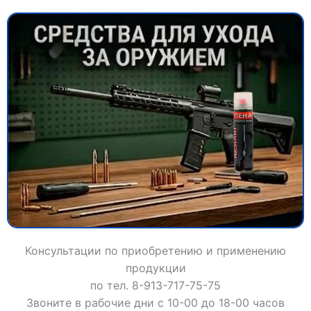
Консультации по приобретению и применению
продукции
по тел. 8-913-717-75-75
Звоните в рабочие дни с 10-00 до 18-00 часов