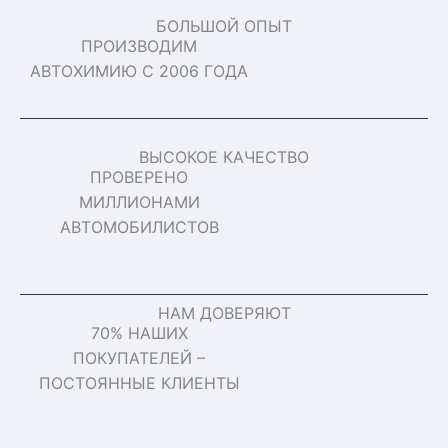
БОЛЬШОЙ ОПЫТ
ПРОИЗВОДИМ
АВТОХИМИЮ С 2006 ГОДА
ВЫСОКОЕ КАЧЕСТВО
ПРОВЕРЕНО
МИЛЛИОНАМИ
АВТОМОБИЛИСТОВ
НАМ ДОВЕРЯЮТ
70% НАШИХ
ПОКУПАТЕЛЕЙ –
ПОСТОЯННЫЕ КЛИЕНТЫ