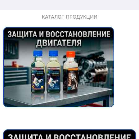
КАТАЛОГ ПРОДУКЦИИ