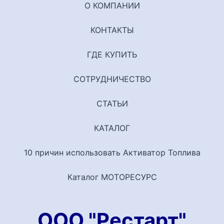
О КОМПАНИИ
КОНТАКТЫ
ГДЕ КУПИТЬ
СОТРУДНИЧЕСТВО
СТАТЬИ
КАТАЛОГ
10 причин использовать Активатор Топлива
Каталог МОТОРЕСУРС
ООО "Рестарт"