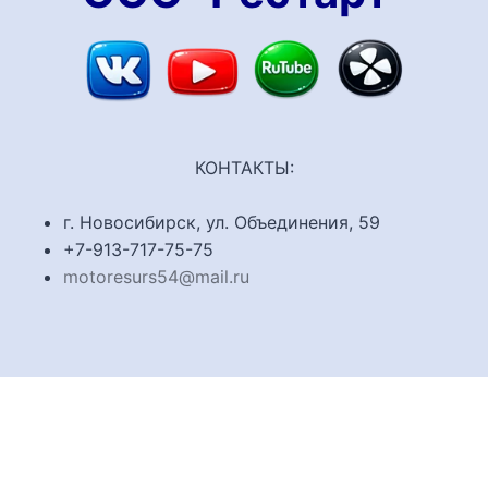
КОНТАКТЫ:
г. Новосибирск, ул. Объединения, 59
+7-913-717-75-75
motoresurs54@mail.ru