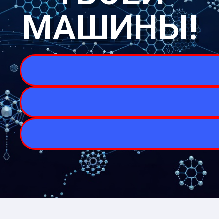
МАШИНЫ!